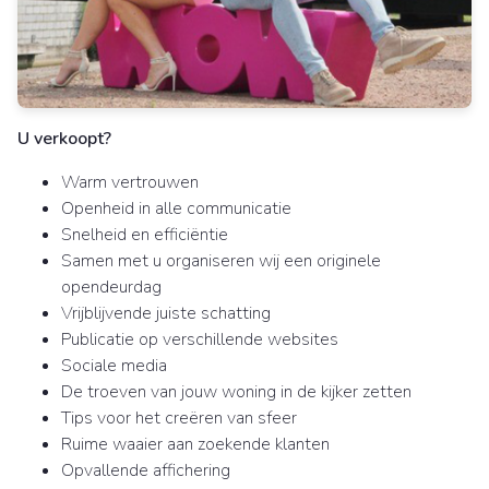
U verkoopt?
Warm vertrouwen
Openheid in alle communicatie
Snelheid en efficiëntie
Samen met u organiseren wij een originele
opendeurdag
Vrijblijvende juiste schatting
Publicatie op verschillende websites
Sociale media
De troeven van jouw woning in de kijker zetten
Tips voor het creëren van sfeer
Ruime waaier aan zoekende klanten
Opvallende affichering