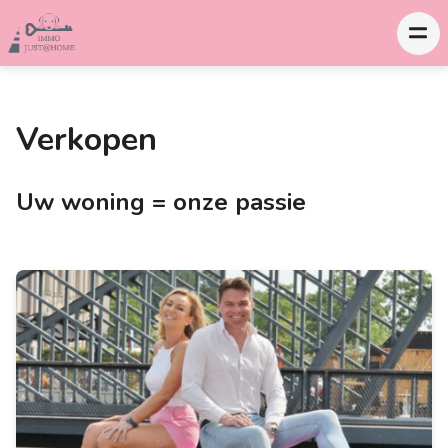
Verkopen
Uw woning = onze passie