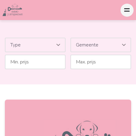
Type
Gemeente