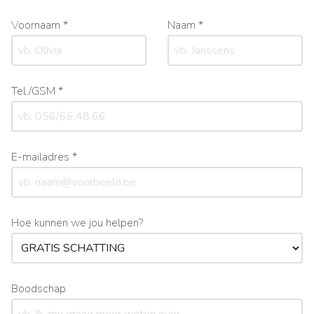
Voornaam *
Naam *
Tel./GSM *
E-mailadres *
Hoe kunnen we jou helpen?
Boodschap